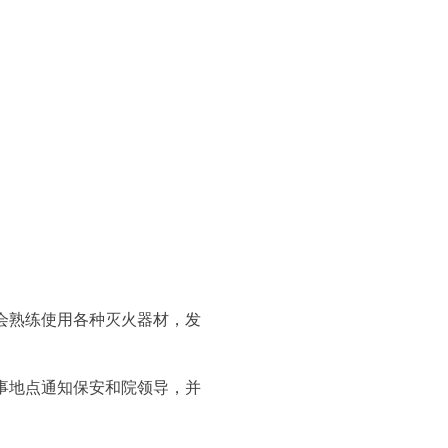
会熟练使用各种灭火器材，发
事地点通知保安和院领导，并