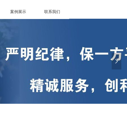
案例展示
联系我们
넲