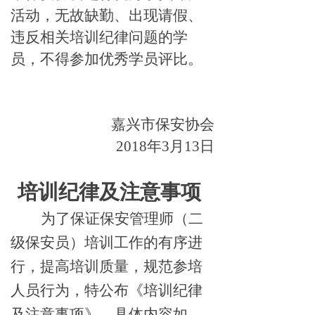
活动，无故缺勤、出现请假、
违反相关培训纪律问题的学
员，不得参加优秀学员评比。
嘉兴市保安协会
2018
年3月13日
培训纪律及注意事项
为了保证保安管理师（二
级保安员）培训工作的有序进
行，提高培训质量，规范参培
人员行为，特公布《培训纪律
及注意事项》，具体内容如