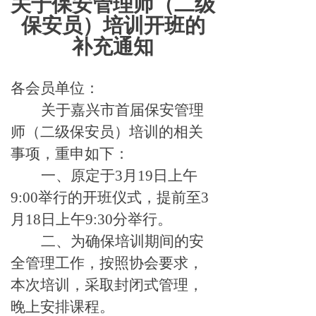
关于保安管理师（二级
保安员）培训开班的
补充通知
各会员单位：
关于嘉兴市首届保安管理
师（二级保安员）培训的相关
事项，重申如下：
一、原定于3月19日上午
9:00举行的开班仪式，提前至3
月18日上午9:30分举行。
二、为确保培训期间的安
全管理工作，按照协会要求，
本次培训，采取封闭式管理，
晚上安排课程。