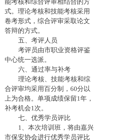
能考核和综合评审相结合的方
式。理论考核和技能考核采用
卷考形式，综合评审采取论文
答辩的方式。
五、考评人员
考评员由市职业资格评鉴
中心统一选派。
六、通过率与补考
理论考核、技能考核和综
合评审均采用百分制，60分以
上为合格。单项成绩保留1年，
补考机会1次。
七、优秀学员评比
1
、本次培训班，将由嘉兴
市保安协会进行优秀学员评比