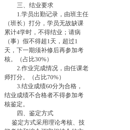
三、结业要求
1.
学员出勤记录，由班主任
（班长）打分，学员无故缺课
累计4学时，不得结业；请病
（事）假不得超1天，超过1
天，下一期须补修后再参加考
核。（占比30%）
2.
作业完成情况，由任课老
师打分。（占比70%）
3.
结业成绩60分为合格，
结业成绩不合格者不得参加考
核鉴定。
四、鉴定方式
鉴定方式采用理论考核、技