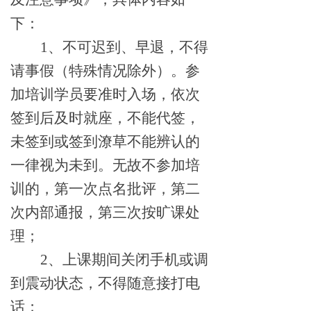
下：
1
、不可迟到、早退，不得
请事假（特殊情况除外）。参
加培训学员要准时入场，依次
签到后及时就座，不能代签，
未签到或签到潦草不能辨认的
一律视为未到。无故不参加培
训的，第一次点名批评，第二
次内部通报，第三次按旷课处
理；
2
、上课期间关闭手机或调
到震动状态，不得随意接打电
话；